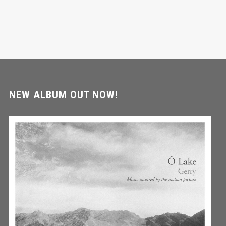
NEW ALBUM OUT NOW!