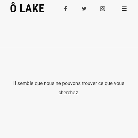
Ô LAKE
Il semble que nous ne pouvons trouver ce que vous
cherchez.